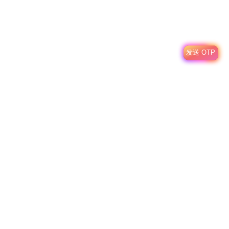
发送 OTP